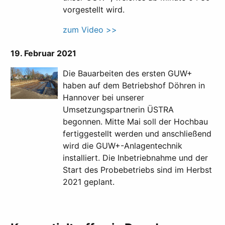
vorgestellt wird.
zum Video >>
19. Februar 2021
Die Bauarbeiten des ersten GUW+
haben auf dem Betriebshof Döhren in
Hannover bei unserer
Umsetzungspartnerin ÜSTRA
begonnen. Mitte Mai soll der Hochbau
fertiggestellt werden und anschließend
wird die GUW+-Anlagentechnik
installiert. Die Inbetriebnahme und der
Start des Probebetriebs sind im Herbst
2021 geplant.