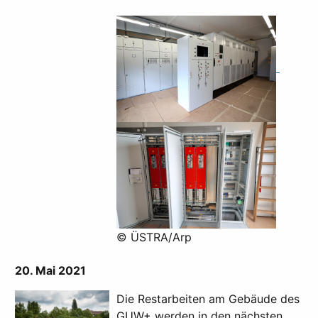
© ÜSTRA/Arp
20. Mai 2021
Die Restarbeiten am Gebäude des
GUW+ werden in den nächsten