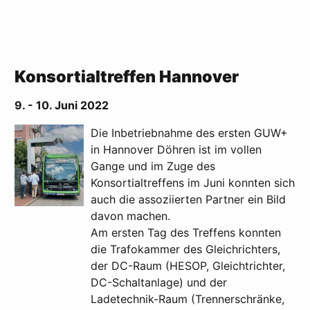
Konsortialtreffen Hannover
9. - 10. Juni 2022
Die Inbetriebnahme des ersten GUW+
in Hannover Döhren ist im vollen
Gange und im Zuge des
Konsortialtreffens im Juni konnten sich
auch die assoziierten Partner ein Bild
davon machen.
Am ersten Tag des Treffens konnten
die Trafokammer des Gleichrichters,
der DC-Raum (HESOP, Gleichtrichter,
DC-Schaltanlage) und der
Ladetechnik-Raum (Trennerschränke,