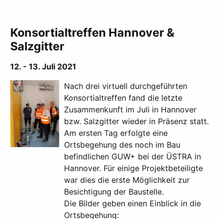
Konsortialtreffen Hannover &
Salzgitter
12. - 13. Juli 2021
Nach drei virtuell durchgeführten
Konsortialtreffen fand die letzte
Zusammenkunft im Juli in Hannover
bzw. Salzgitter wieder in Präsenz statt.
Am ersten Tag erfolgte eine
Ortsbegehung des noch im Bau
befindlichen GUW+ bei der ÜSTRA in
Hannover. Für einige Projektbeteiligte
war dies die erste Möglichkeit zur
Besichtigung der Baustelle.
Die Bilder geben einen Einblick in die
Ortsbegehung: