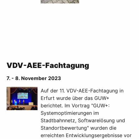
VDV-AEE-Fachtagung
7. - 8. November 2023
Auf der 11. VDV-AEE-Fachtagung in
Erfurt wurde über das GUW+
berichtet. Im Vortrag "GUW+:
Systemoptimierungen im
Stadtbahnnetz, Softwarelösung und
Standortbewertung" wurden die
erreichten Entwicklungsergebnisse vor