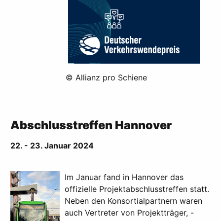
© Allianz pro Schiene
Abschlusstreffen Hannover
22. - 23. Januar 2024
Im Januar fand in Hannover das
offizielle Projektabschlusstreffen statt.
Neben den Konsortialpartnern waren
auch Vertreter von Projektträger, -