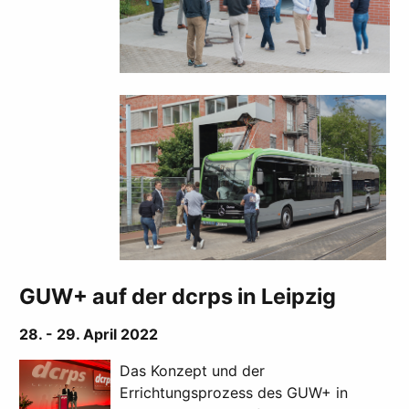
GUW+ auf der dcrps in Leipzig
28. - 29. April 2022
Das Konzept und der
Errichtungsprozess des GUW+ in