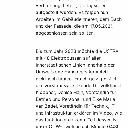
verteilt angeliefert, die tagsüber
aufgestellt wurden. Es folgen nun
Arbeiten im Gebäudeinneren, dem Dach
und der Fassade, die am 17.05.2021
abgeschlossen sein sollten.
Bis zum Jahr 2023 möchte die ÜSTRA
mit 48 Elektrobussen auf allen
innerstädtischen Linien innerhalb der
Umweltzone Hannovers komplett
elektrisch fahren. Ein ehrgeiziges Ziel –
der Vorstandsvorsitzende Dr. Volkhardt
Klöppner, Denise Hain, Vorständin für
Betrieb und Personal, und Elke Maria
van Zadel, Vorständin für Technik, IT
und Infrastruktur, erklären im Video, wie
das funktionieren kann. Teil dessen ist
unser GUW+, welches ab Minute 04:39