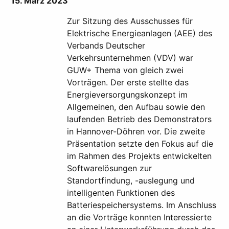
15. März 2023
Zur Sitzung des Ausschusses für
Elektrische Energieanlagen (AEE) des
Verbands Deutscher
Verkehrsunternehmen (VDV) war
GUW+ Thema von gleich zwei
Vorträgen. Der erste stellte das
Energieversorgungskonzept im
Allgemeinen, den Aufbau sowie den
laufenden Betrieb des Demonstrators
in Hannover-Döhren vor. Die zweite
Präsentation setzte den Fokus auf die
im Rahmen des Projekts entwickelten
Softwarelösungen zur
Standortfindung, -auslegung und
intelligenten Funktionen des
Batteriespeichersystems. Im Anschluss
an die Vorträge konnten Interessierte