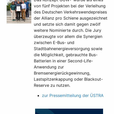
von fünf Projekten bei der Verleihung
des Deutschen Verkehrswendepreises
der Allianz pro Schiene ausgezeichnet
und setzte sich damit gegen zwölf
weitere Nominierte durch. Die Jury
überzeugte vor allem die Synergien
zwischen E-Bus- und
Stadtbahnenergieversorgung sowie
die Möglichkeit, gebrauchte Bus-
Batterien in einer Second-Life-
Anwendung zur
Bremsenergierückgewinnung,
Lastspitzenkappung oder Blackout-
Reserve zu nutzen.
zur Pressemitteilung der ÜSTRA