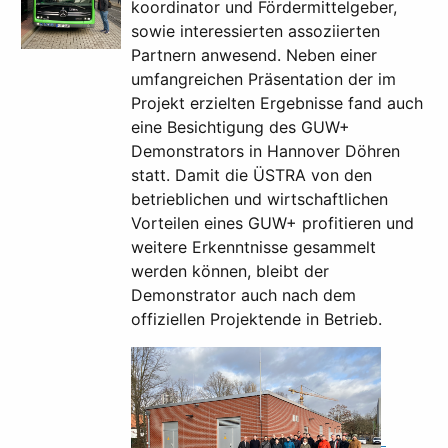
koordinator und Fördermittelgeber,
sowie interessierten assoziierten
Partnern anwesend. Neben einer
umfangreichen Präsentation der im
Projekt erzielten Ergebnisse fand auch
eine Besichtigung des GUW+
Demonstrators in Hannover Döhren
statt. Damit die ÜSTRA von den
betrieblichen und wirtschaftlichen
Vorteilen eines GUW+ profitieren und
weitere Erkenntnisse gesammelt
werden können, bleibt der
Demonstrator auch nach dem
offiziellen Projektende in Betrieb.