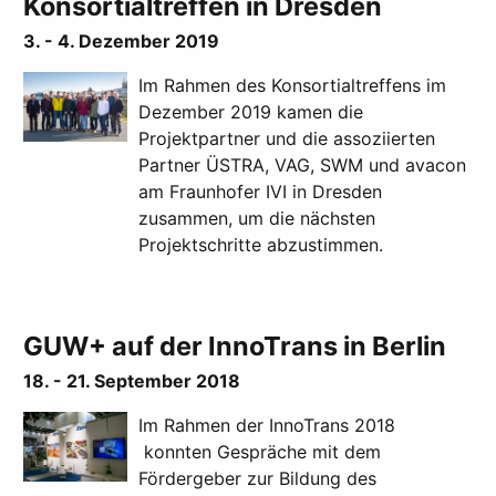
Konsortialtreffen in Dresden
3. - 4. Dezember 2019
Im Rahmen des Konsortialtreffens im
Dezember 2019 kamen die
Projektpartner und die assoziierten
Partner ÜSTRA, VAG, SWM und avacon
am Fraunhofer IVI in Dresden
zusammen, um die nächsten
Projektschritte abzustimmen.
GUW+ auf der InnoTrans in Berlin
18. - 21. September 2018
Im Rahmen der InnoTrans 2018
konnten Gespräche mit dem
Fördergeber zur Bildung des