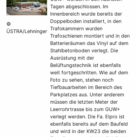
Tagen abgeschlossen. Im
Innenbereich wurde bereits der
Doppelboden installiert, in den
©
Trafokammern wurden
ÜSTRA/Lehninger
Trafoschienen montiert und in den
Batterieräumen das Vinyl auf dem
Stahlbetonboden verlegt. Die
Ausrüstung mit der
Belüftungstechnik ist ebenfalls
weit fortgeschritten. Wie auf dem
Foto zu sehen, stehen noch
Tiefbauarbeiten im Bereich des
Parkplatzes aus. Unter anderem
müssen die letzten Meter der
Leerrohrtrasse bis zum GUW+
verlegt werden. Die Fa. Elpro ist
ebenfalls bereits auf dem Baufeld
und wird in der KW23 die beiden