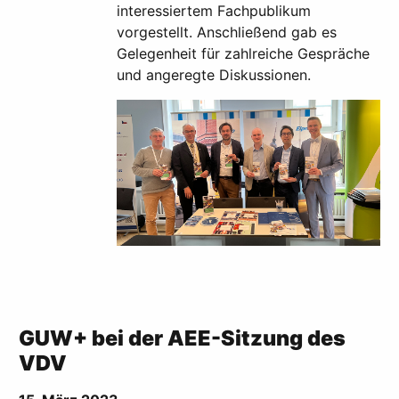
interessiertem Fachpublikum
vorgestellt. Anschließend gab es
Gelegenheit für zahlreiche Gespräche
und angeregte Diskussionen.
GUW+ bei der AEE-Sitzung des
VDV