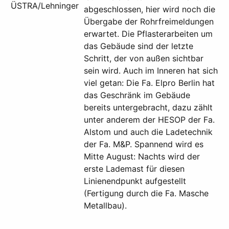
ÜSTRA/Lehninger
abgeschlossen, hier wird noch die
Übergabe der Rohrfreimeldungen
erwartet. Die Pflasterarbeiten um
das Gebäude sind der letzte
Schritt, der von außen sichtbar
sein wird. Auch im Inneren hat sich
viel getan: Die Fa. Elpro Berlin hat
das Geschränk im Gebäude
bereits untergebracht, dazu zählt
unter anderem der HESOP der Fa.
Alstom und auch die Ladetechnik
der Fa. M&P. Spannend wird es
Mitte August: Nachts wird der
erste Lademast für diesen
Linienendpunkt aufgestellt
(Fertigung durch die Fa. Masche
Metallbau).