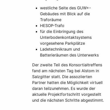
westliche Seite des GUW+-
Gebäudes mit Blick auf die
Traforäume
HESOP-Trafo
für die Einbringung des
Unterbodenkontaktsystems
vorgesehene Parkplätze
Ladetechnikraum und
Batterieräumen des Unterwerks
Der zweite Teil des Konsortialtreffens
fand am nächsten Tag bei Alstom in
Salzgitter statt. Die assoziierten
Partner hatten die Möglichkeit virtuell
daran teilzunehmen. Es wurde der
aktuelle Projektfortschritt vorgestellt
und die nächsten Schritte abgestimmt.