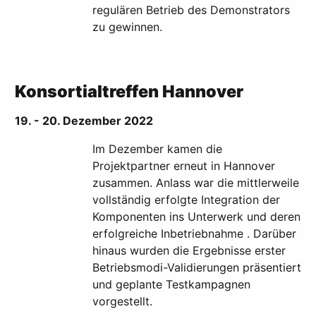
regulären Betrieb des Demonstrators
zu gewinnen.
Konsortialtreffen Hannover
19. - 20. Dezember 2022
Im Dezember kamen die
Projektpartner erneut in Hannover
zusammen. Anlass war die mittlerweile
vollständig erfolgte Integration der
Komponenten ins Unterwerk und deren
erfolgreiche Inbetriebnahme . Darüber
hinaus wurden die Ergebnisse erster
Betriebsmodi-Validierungen präsentiert
und geplante Testkampagnen
vorgestellt.