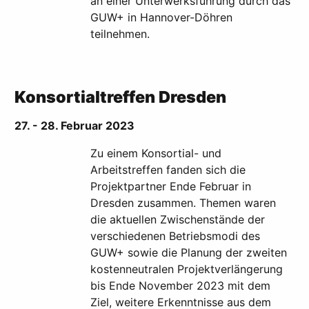
an einer Unterwerksführung durch das
GUW+ in Hannover-Döhren
teilnehmen.
Konsortialtreffen Dresden
27. - 28. Februar 2023
Zu einem Konsortial- und
Arbeitstreffen fanden sich die
Projektpartner Ende Februar in
Dresden zusammen. Themen waren
die aktuellen Zwischenstände der
verschiedenen Betriebsmodi des
GUW+ sowie die Planung der zweiten
kostenneutralen Projektverlängerung
bis Ende November 2023 mit dem
Ziel, weitere Erkenntnisse aus dem