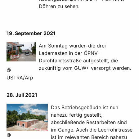
Döhren zu sehen.
19. September 2021
Am Sonntag wurden die drei
Lademasten in der ÖPNV-
Durchfahrtsstraße aufgestellt, die
zukünftig vom GUW+ versorgt werden.
©
ÜSTRA/Arp
28. Juli 2021
Das Betriebsgebäude ist nun
nahezu fertig gestellt,
abschließende Restarbeiten sind
im Gange. Auch die Leerrohrtrasse
©
ist im relevanten Bereich nahezu