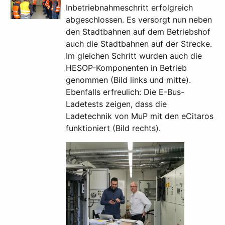
Inbetriebnahmeschritt erfolgreich
abgeschlossen. Es versorgt nun neben
den Stadtbahnen auf dem Betriebshof
auch die Stadtbahnen auf der Strecke.
Im gleichen Schritt wurden auch die
HESOP-Komponenten in Betrieb
genommen (Bild links und mitte).
Ebenfalls erfreulich: Die E-Bus-
Ladetests zeigen, dass die
Ladetechnik von MuP mit den eCitaros
funktioniert (Bild rechts).