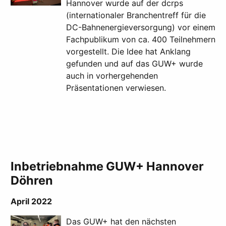
Hannover wurde auf der dcrps
(internationaler Branchentreff für die
DC-Bahnenergieversorgung) vor einem
Fachpublikum von ca. 400 Teilnehmern
vorgestellt. Die Idee hat Anklang
gefunden und auf das GUW+ wurde
auch in vorhergehenden
Präsentationen verwiesen.
Inbetriebnahme GUW+ Hannover
Döhren
April 2022
Das GUW+ hat den nächsten