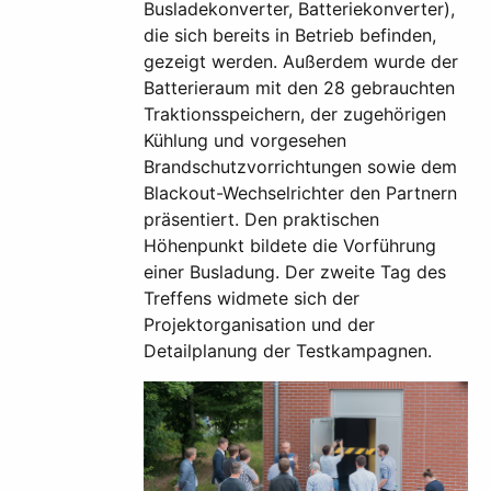
Busladekonverter, Batteriekonverter),
die sich bereits in Betrieb befinden,
gezeigt werden. Außerdem wurde der
Batterieraum mit den 28 gebrauchten
Traktionsspeichern, der zugehörigen
Kühlung und vorgesehen
Brandschutzvorrichtungen sowie dem
Blackout-Wechselrichter den Partnern
präsentiert. Den praktischen
Höhenpunkt bildete die Vorführung
einer Busladung. Der zweite Tag des
Treffens widmete sich der
Projektorganisation und der
Detailplanung der Testkampagnen.